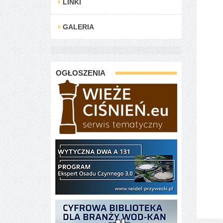
LINKI
GALERIA
OGŁOSZENIA