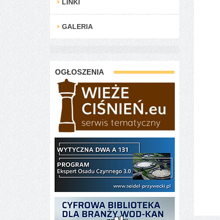
LINKI
GALERIA
OGŁOSZENIA