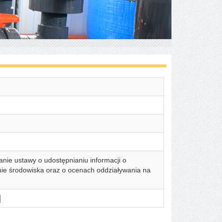
anie ustawy o udostępnianiu informacji o
nie środowiska oraz o ocenach oddziaływania na