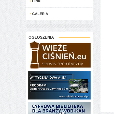
LINKI
GALERIA
OGŁOSZENIA