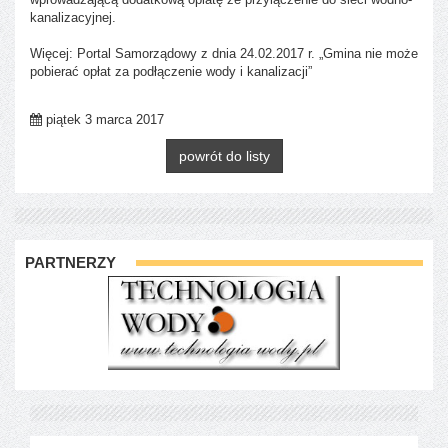
kanalizacyjnej.
Więcej: Portal Samorządowy z dnia 24.02.2017 r. „Gmina nie może
pobierać opłat za podłączenie wody i kanalizacji”
piątek 3 marca 2017
powrót do listy
PARTNERZY