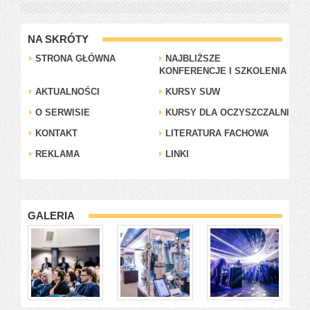
NA SKRÓTY
STRONA GŁÓWNA
NAJBLIŻSZE
KONFERENCJE I SZKOLENIA
AKTUALNOŚCI
KURSY SUW
O SERWISIE
KURSY DLA OCZYSZCZALNI
KONTAKT
LITERATURA FACHOWA
REKLAMA
LINKI
GALERIA