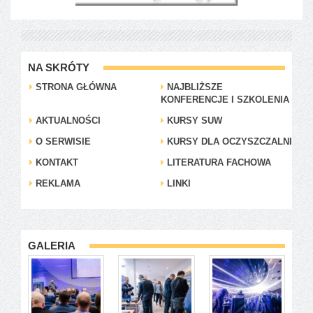
NA SKRÓTY
STRONA GŁÓWNA
NAJBLIŻSZE
KONFERENCJE I SZKOLENIA
AKTUALNOŚCI
KURSY SUW
O SERWISIE
KURSY DLA OCZYSZCZALNI
KONTAKT
LITERATURA FACHOWA
REKLAMA
LINKI
GALERIA