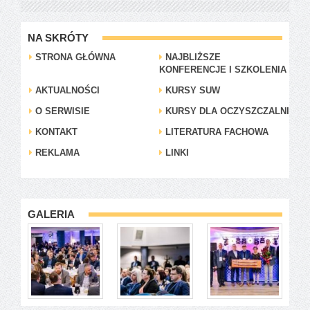
NA SKRÓTY
STRONA GŁÓWNA
NAJBLIŻSZE
KONFERENCJE I SZKOLENIA
AKTUALNOŚCI
KURSY SUW
O SERWISIE
KURSY DLA OCZYSZCZALNI
KONTAKT
LITERATURA FACHOWA
REKLAMA
LINKI
GALERIA