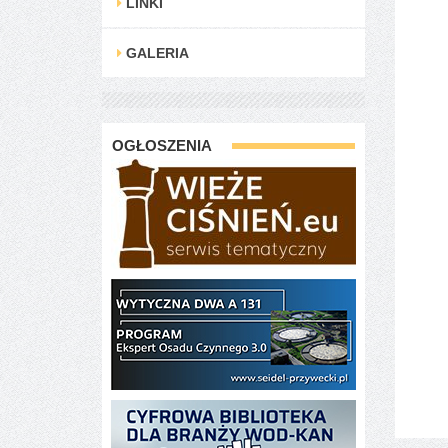
LINKI
GALERIA
OGŁOSZENIA