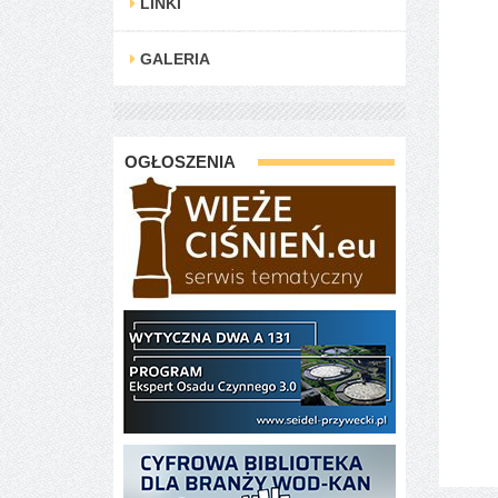
LINKI
GALERIA
OGŁOSZENIA