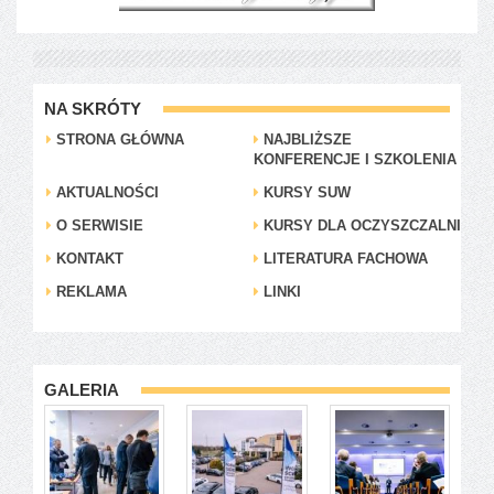
NA SKRÓTY
STRONA GŁÓWNA
NAJBLIŻSZE
KONFERENCJE I SZKOLENIA
AKTUALNOŚCI
KURSY SUW
O SERWISIE
KURSY DLA OCZYSZCZALNI
KONTAKT
LITERATURA FACHOWA
REKLAMA
LINKI
GALERIA