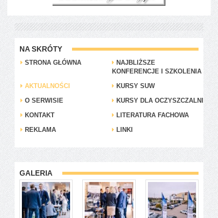
NA SKRÓTY
STRONA GŁÓWNA
NAJBLIŻSZE
KONFERENCJE I SZKOLENIA
AKTUALNOŚCI
KURSY SUW
O SERWISIE
KURSY DLA OCZYSZCZALNI
KONTAKT
LITERATURA FACHOWA
REKLAMA
LINKI
GALERIA