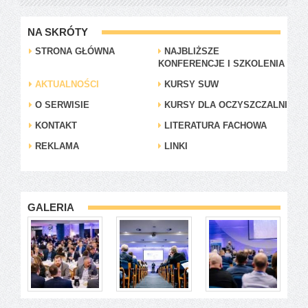
NA SKRÓTY
STRONA GŁÓWNA
NAJBLIŻSZE
KONFERENCJE I SZKOLENIA
AKTUALNOŚCI
KURSY SUW
O SERWISIE
KURSY DLA OCZYSZCZALNI
KONTAKT
LITERATURA FACHOWA
REKLAMA
LINKI
GALERIA