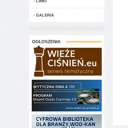
LINKI
GALERIA
OGŁOSZENIA