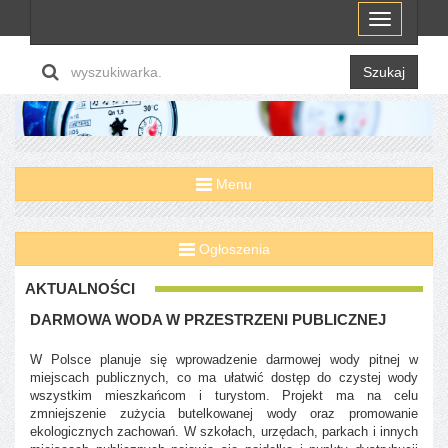
Menu
Szukaj
Menu
Ogłoszenia
AKTUALNOŚCI
DARMOWA WODA W PRZESTRZENI PUBLICZNEJ
W Polsce planuje się wprowadzenie darmowej wody pitnej w
miejscach publicznych, co ma ułatwić dostęp do czystej wody
wszystkim mieszkańcom i turystom. Projekt ma na celu
zmniejszenie zużycia butelkowanej wody oraz promowanie
ekologicznych zachowań. W szkołach, urzędach, parkach i innych