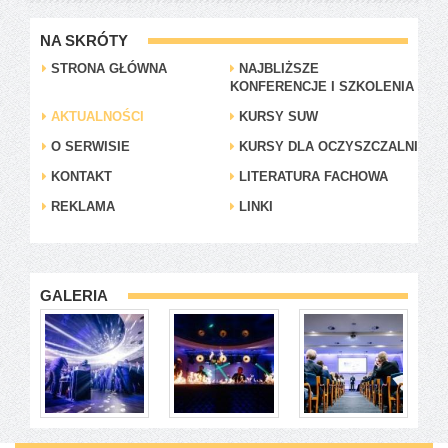
NA SKRÓTY
STRONA GŁÓWNA
NAJBLIŻSZE
KONFERENCJE I SZKOLENIA
AKTUALNOŚCI
KURSY SUW
O SERWISIE
KURSY DLA OCZYSZCZALNI
KONTAKT
LITERATURA FACHOWA
REKLAMA
LINKI
GALERIA