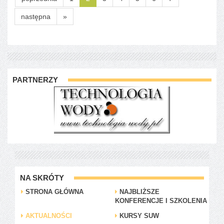
następna
»
PARTNERZY
NA SKRÓTY
STRONA GŁÓWNA
NAJBLIŻSZE
KONFERENCJE I SZKOLENIA
AKTUALNOŚCI
KURSY SUW