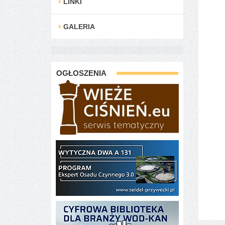
LINKI
GALERIA
OGŁOSZENIA