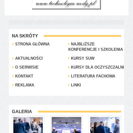
NA SKRÓTY
STRONA GŁÓWNA
NAJBLIŻSZE
KONFERENCJE I SZKOLENIA
AKTUALNOŚCI
KURSY SUW
O SERWISIE
KURSY DLA OCZYSZCZALNI
KONTAKT
LITERATURA FACHOWA
REKLAMA
LINKI
GALERIA