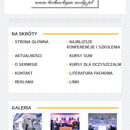
NA SKRÓTY
STRONA GŁÓWNA
NAJBLIŻSZE
KONFERENCJE I SZKOLENIA
AKTUALNOŚCI
KURSY SUW
O SERWISIE
KURSY DLA OCZYSZCZALNI
KONTAKT
LITERATURA FACHOWA
REKLAMA
LINKI
GALERIA