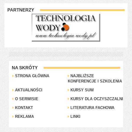
PARTNERZY
NA SKRÓTY
STRONA GŁÓWNA
NAJBLIŻSZE
KONFERENCJE I SZKOLENIA
AKTUALNOŚCI
KURSY SUW
O SERWISIE
KURSY DLA OCZYSZCZALNI
KONTAKT
LITERATURA FACHOWA
REKLAMA
LINKI