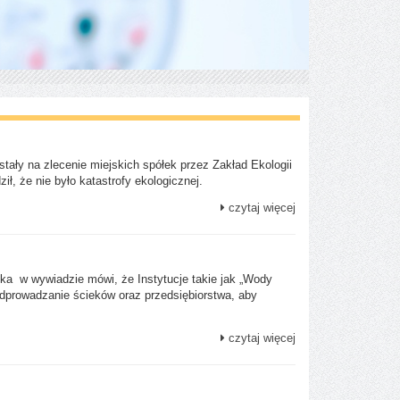
tały na zlecenie miejskich spółek przez Zakład Ekologii
ł, że nie było katastrofy ekologicznej.
czytaj więcej
ka w wywiadzie mówi, że Instytucje takie jak „Wody
dprowadzanie ścieków oraz przedsiębiorstwa, aby
czytaj więcej