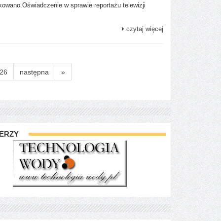
owano Oświadczenie w sprawie reportażu telewizji
czytaj więcej
26
następna
»
ERZY