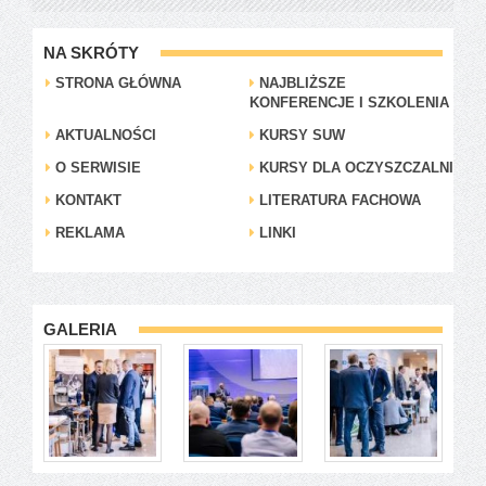
NA SKRÓTY
STRONA GŁÓWNA
NAJBLIŻSZE
KONFERENCJE I SZKOLENIA
AKTUALNOŚCI
KURSY SUW
O SERWISIE
KURSY DLA OCZYSZCZALNI
KONTAKT
LITERATURA FACHOWA
REKLAMA
LINKI
GALERIA