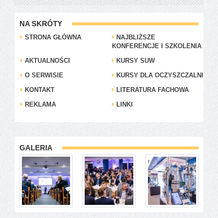
NA SKRÓTY
STRONA GŁÓWNA
NAJBLIŻSZE
KONFERENCJE I SZKOLENIA
AKTUALNOŚCI
KURSY SUW
O SERWISIE
KURSY DLA OCZYSZCZALNI
KONTAKT
LITERATURA FACHOWA
REKLAMA
LINKI
GALERIA