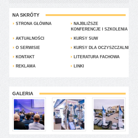
NA SKRÓTY
STRONA GŁÓWNA
NAJBLIŻSZE
KONFERENCJE I SZKOLENIA
AKTUALNOŚCI
KURSY SUW
O SERWISIE
KURSY DLA OCZYSZCZALNI
KONTAKT
LITERATURA FACHOWA
REKLAMA
LINKI
GALERIA