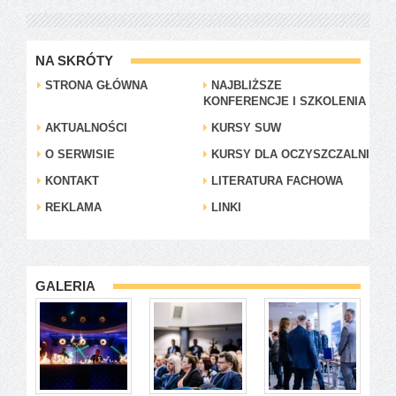
NA SKRÓTY
STRONA GŁÓWNA
NAJBLIŻSZE
KONFERENCJE I SZKOLENIA
AKTUALNOŚCI
KURSY SUW
O SERWISIE
KURSY DLA OCZYSZCZALNI
KONTAKT
LITERATURA FACHOWA
REKLAMA
LINKI
GALERIA