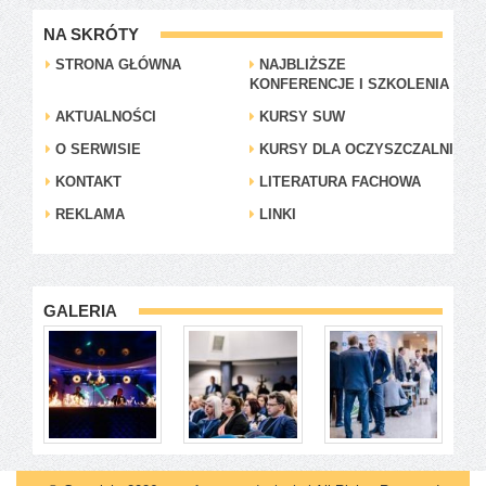
NA SKRÓTY
STRONA GŁÓWNA
NAJBLIŻSZE
KONFERENCJE I SZKOLENIA
AKTUALNOŚCI
KURSY SUW
O SERWISIE
KURSY DLA OCZYSZCZALNI
KONTAKT
LITERATURA FACHOWA
REKLAMA
LINKI
GALERIA