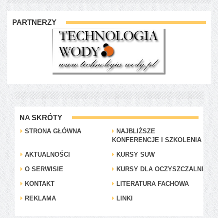
PARTNERZY
NA SKRÓTY
STRONA GŁÓWNA
NAJBLIŻSZE
KONFERENCJE I SZKOLENIA
AKTUALNOŚCI
KURSY SUW
O SERWISIE
KURSY DLA OCZYSZCZALNI
KONTAKT
LITERATURA FACHOWA
REKLAMA
LINKI