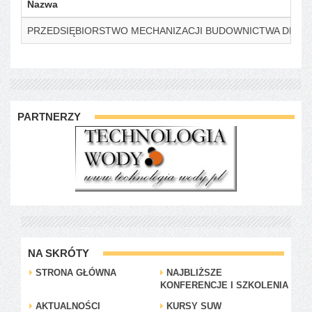
Nazwa
PRZEDSIĘBIORSTWO MECHANIZACJI BUDOWNICTWA DELTA-
PARTNERZY
NA SKRÓTY
STRONA GŁÓWNA
NAJBLIŻSZE
KONFERENCJE I SZKOLENIA
AKTUALNOŚCI
KURSY SUW