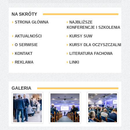
NA SKRÓTY
STRONA GŁÓWNA
NAJBLIŻSZE
KONFERENCJE I SZKOLENIA
AKTUALNOŚCI
KURSY SUW
O SERWISIE
KURSY DLA OCZYSZCZALNI
KONTAKT
LITERATURA FACHOWA
REKLAMA
LINKI
GALERIA