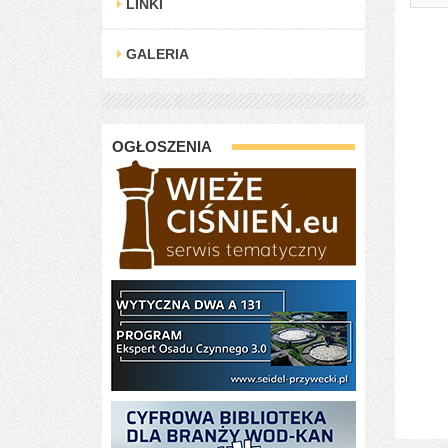
LINKI
GALERIA
OGŁOSZENIA