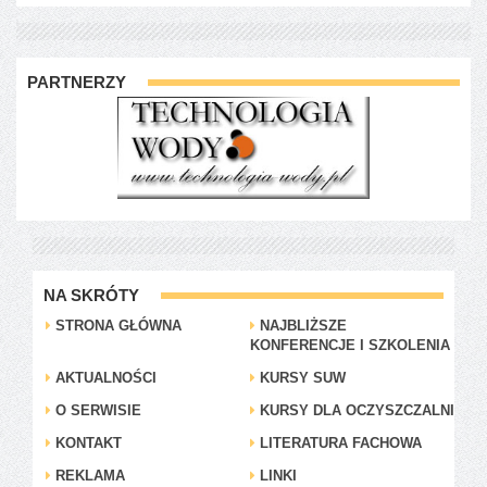
PARTNERZY
NA SKRÓTY
STRONA GŁÓWNA
NAJBLIŻSZE
KONFERENCJE I SZKOLENIA
AKTUALNOŚCI
KURSY SUW
O SERWISIE
KURSY DLA OCZYSZCZALNI
KONTAKT
LITERATURA FACHOWA
REKLAMA
LINKI