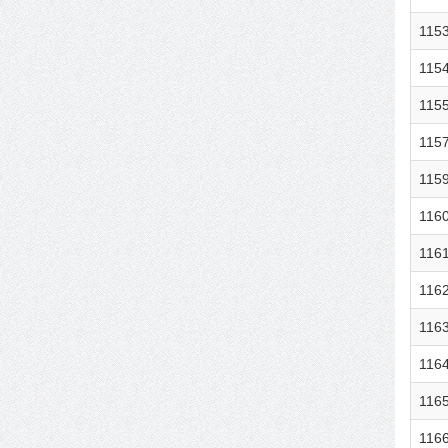
115
115
115
115
115
116
116
116
116
116
116
116