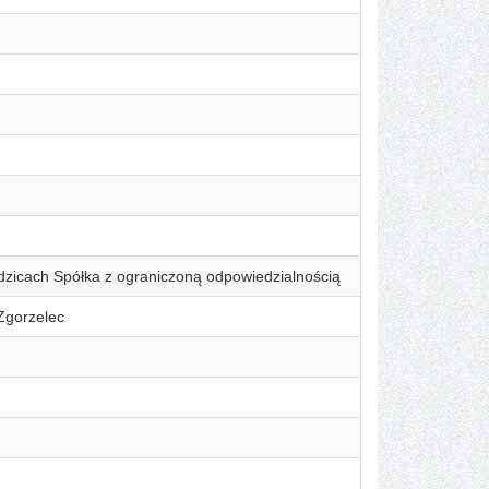
dzicach Spółka z ograniczoną odpowiedzialnością
Zgorzelec