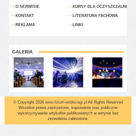
O SERWISIE
KURSY DLA OCZYSZCZALNI
KONTAKT
LITERATURA FACHOWA
REKLAMA
LINKI
GALERIA
© Copyright 2026
www.forum-wodociagi.pl
All Rights Reserved
Wszelkie prawa zastrzeżone, kopiowanie oraz publiczne
wykorzystywanie artykułów publikowanych w witrynie bez
zezwolenia zabronione.