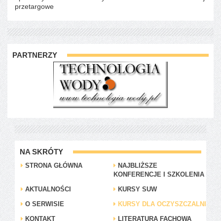
przetargowe
PARTNERZY
NA SKRÓTY
STRONA GŁÓWNA
NAJBLIŻSZE
KONFERENCJE I SZKOLENIA
AKTUALNOŚCI
KURSY SUW
O SERWISIE
KURSY DLA OCZYSZCZALNI
KONTAKT
LITERATURA FACHOWA