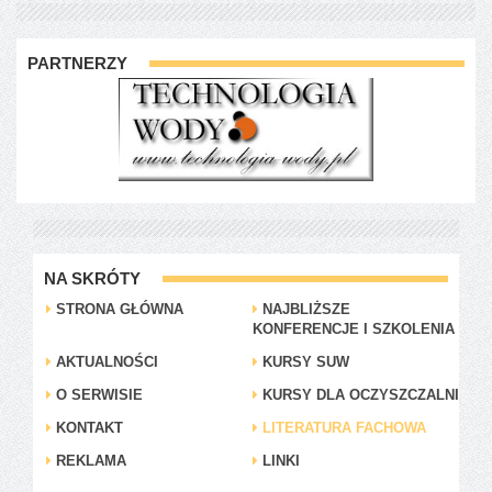
PARTNERZY
NA SKRÓTY
STRONA GŁÓWNA
NAJBLIŻSZE
KONFERENCJE I SZKOLENIA
AKTUALNOŚCI
KURSY SUW
O SERWISIE
KURSY DLA OCZYSZCZALNI
KONTAKT
LITERATURA FACHOWA
REKLAMA
LINKI