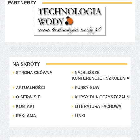
PARTNERZY
NA SKRÓTY
STRONA GŁÓWNA
NAJBLIŻSZE
KONFERENCJE I SZKOLENIA
AKTUALNOŚCI
KURSY SUW
O SERWISIE
KURSY DLA OCZYSZCZALNI
KONTAKT
LITERATURA FACHOWA
REKLAMA
LINKI